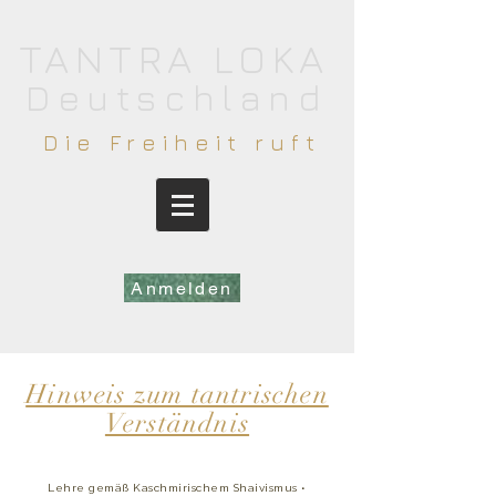
​TANTRA LOKA
Deutschland
​Die Freiheit ruft
Anmelden
Hinweis zum tantrischen
Verständnis
Lehre gemäß Kaschmirischem Shaivismus​​​​​​​​​​​​​​​​​​​​​​​​ •