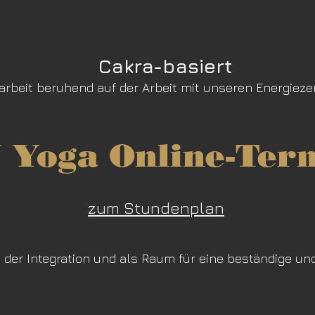
Cakra-basiert
arbeit beruhend auf der Arbeit mit unseren Energieze
 Yoga Online-Ter
zum Stundenplan
t der Integration und als Raum für eine beständige und