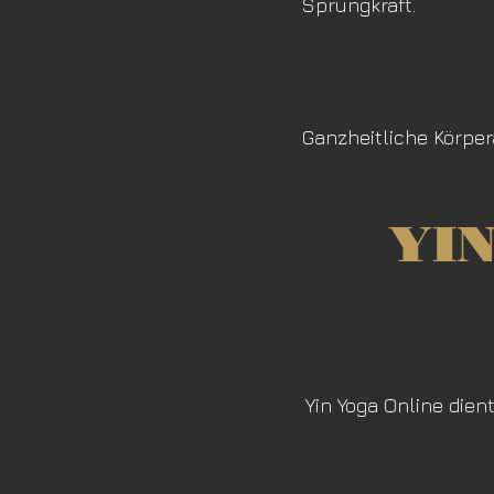
Sprungkraft.
Ganzheitliche Körper
YIN
Yin Yoga Online dien