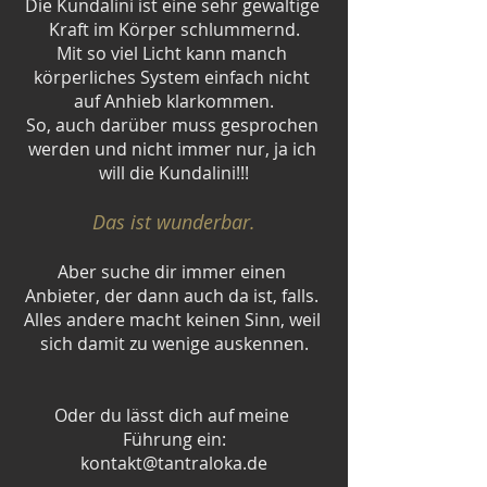
Die Kundalini ist eine sehr gewaltige 
Kraft im Körper schlummernd.
Mit so viel Licht kann manch 
körperliches System einfach nicht 
auf Anhieb klarkommen.
So, auch darüber muss gesprochen 
werden und nicht immer nur, ja ich 
will die Kundalini!!!
Das ist wunderbar.
Aber suche dir immer einen 
Anbieter, der dann auch da ist, falls. 
Alles andere macht keinen Sinn, weil 
sich damit zu wenige auskennen.
Oder du lässt dich auf meine 
Führung ein:
kontakt@tantraloka.de