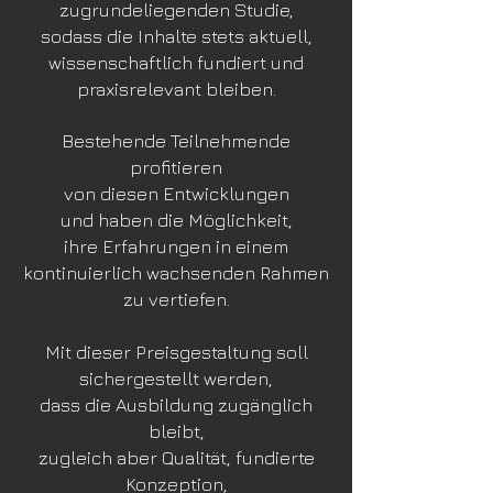
zugrundeliegenden Studie,
sodass die Inhalte stets aktuell,
wissenschaftlich fundiert und
praxisrelevant bleiben.
Bestehende Teilnehmende
profitieren
von diesen Entwicklungen
und
haben die Möglichkeit,
ihre Erfahrungen in einem
kontinuierlich wachsenden Rahmen
zu vertiefen.
Mit dieser Preisgestaltung soll
sichergestellt werden,
dass die Ausbildung zugänglich
bleibt,
zugleich aber Qualität, fundierte
Konzeption,