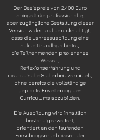
Der Basispreis von 2.400 Euro
spiegelt die professionelle,
aber zugängliche Gestaltung dieser
Version wider und
berücksichtigt,
dass die Jahresausbildung eine
solide Grundlage bietet,
die Teilnehmenden praxisnahes
Wissen,
Reflexionserfahrung und
methodische Sicherheit vermittelt,
ohne bereits die vollständige
geplante Erweiterung des
Curriculums
abzubilden.
Die Ausbildung wird inhaltlich
beständig erweitert,
orientiert an den laufenden
Forschungsergebnissen der