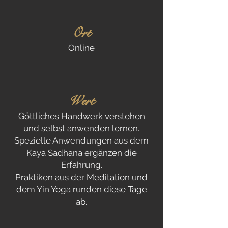
Ort
Online
Wert
Göttliches Handwerk verstehen
und selbst anwenden lernen.
Spezielle Anwendungen aus dem
Kaya Sadhana ergänzen die
Erfahrung.
Praktiken aus der Meditation und
dem Yin Yoga runden diese Tage
ab.