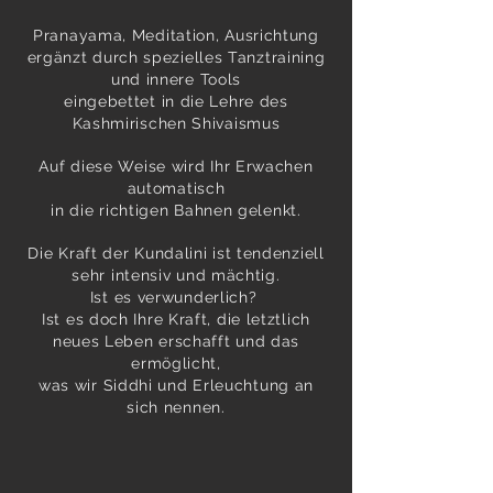
Pranayama, Meditation, Ausrichtung
ergänzt durch spezielles Tanztraining
und innere Tools
eingebettet in die Lehre des
Kashmirischen Shivaismus
Auf diese Weise wird Ihr Erwachen
automatisch
in die richtigen Bahnen gelenkt.
Die Kraft der Kundalini ist tendenziell
sehr intensiv und mächtig.
Ist es verwunderlich?
Ist es doch Ihre Kraft, die letztlich
neues Leben erschafft und das
ermöglicht,
was wir Siddhi und Erleuchtung an
sich nennen.