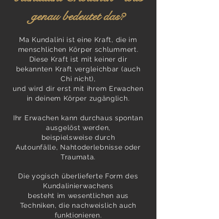
genau bedeutet das?
Ma Kundalini ist eine Kraft, die im
menschlichen Körper schlummert.
Diese Kraft ist mit keiner dir
bekannten Kraft vergleichbar (auch
Chi nicht),
und wird dir erst mit ihrem Erwachen
in deinem Körper zugänglich.
Ihr Erwachen kann durchaus spontan
ausgelöst werden,
beispielsweise durch
Autounfälle, Nahtoderlebnisse oder
Traumata.
Die yogisch überlieferte Form des
Kundalinierwachens
besteht im wesentlichen aus
Techniken, die nachweislich auch
funktionieren.